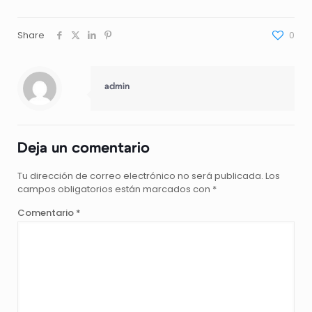
Share
0
admin
Deja un comentario
Tu dirección de correo electrónico no será publicada.
Los
campos obligatorios están marcados con
*
Comentario
*